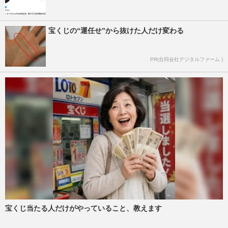
宝くじの“運任せ”から抜けた人だけ変わる
PR(合同会社デジタルファーム )
宝くじ当たる人だけがやっていること、教えます