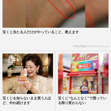
宝くじ当たる人だけがやっていること、教えます
PR(合同会社デジタルファーム )
宝くじを知らないまま買う人ほ
宝くじ“なんとなく”で買ってい
ど、外れ続けます
る限り変わらない