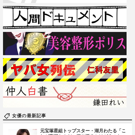
女優の最新記事
元宝塚星組トップスター・湖月わたる「こ