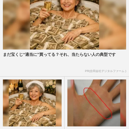
まだ宝くじ“適当に”買ってる？それ、当たらない人の典型です
PR(合同会社デジタルファーム )