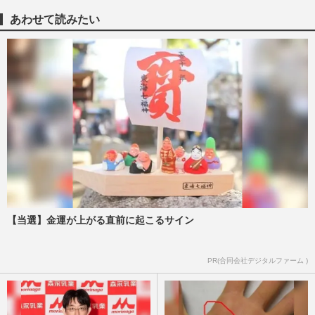
あわせて読みたい
【当選】金運が上がる直前に起こるサイン
PR(合同会社デジタルファーム )