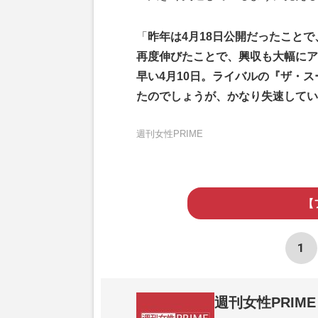
「
昨年は4月18日公開だったこと
再度伸びたことで、興収も大幅にア
早い4月10日。ライバルの『ザ・
たのでしょうが、かなり失速してい
週刊女性PRIME
【
1
週刊女性PRIME