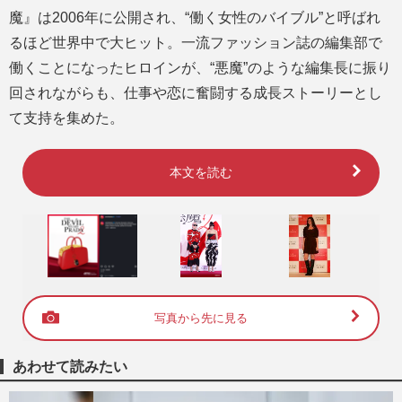
魔』は2006年に公開され、“働く女性のバイブル”と呼ばれ
るほど世界中で大ヒット。一流ファッション誌の編集部で
働くことになったヒロインが、“悪魔”のような編集長に振り
回されながらも、仕事や恋に奮闘する成長ストーリーとし
て支持を集めた。
本文を読む
写真から先に見る
あわせて読みたい