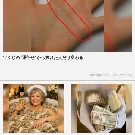
宝くじの“運任せ”から抜けた人だけ変わる
PR(合同会社デジタルファーム )