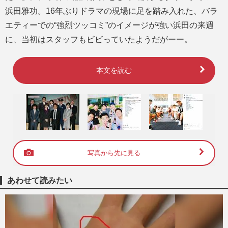
浜田雅功。16年ぶりドラマの現場に足を踏み入れた、バラ
エティーでの“強烈ツッコミ”のイメージが強い浜田の来週
に、当初はスタッフもビビっていたようだがーー。
本文を読む
写真から先に見る
あわせて読みたい