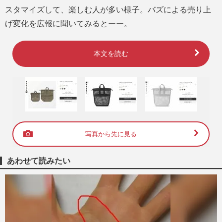
スタマイズして、楽しむ人が多い様子。バズによる売り上
げ変化を広報に聞いてみるとーー。
本文を読む
写真から先に見る
あわせて読みたい