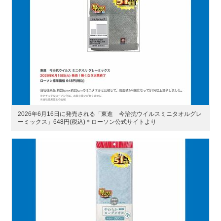
2026年6月16日に発売される「東進 今治抗ウイルスミニタオルグレ
ーミックス」648円(税込)＊ローソン公式サイトより