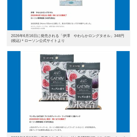
2026年6月16日に発売される「伊澤 やわらかロングタオル」348円
(税込)＊ローソン公式サイトより