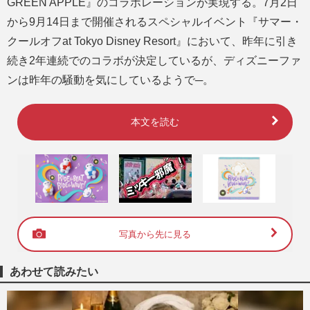
GREEN APPLE』のコラボレーションが実現する。7月2日
から9月14日まで開催されるスペシャルイベント『サマー・
クールオフat Tokyo Disney Resort』において、昨年に引き
続き2年連続でのコラボが決定しているが、ディズニーファ
ンは昨年の騒動を気にしているようで─。
本文を読む
写真から先に見る
あわせて読みたい