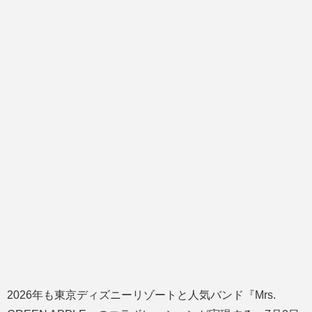
2026年も東京ディズニーリゾートと人気バンド『Mrs.