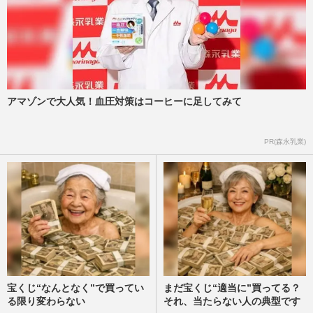
アマゾンで大人気！血圧対策はコーヒーに足してみて
PR(森永乳業)
宝くじ“なんとなく”で買ってい
まだ宝くじ“適当に”買ってる？
る限り変わらない
それ、当たらない人の典型です