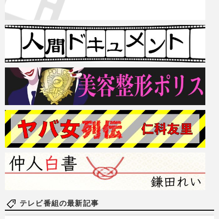
テレビ番組の最新記事