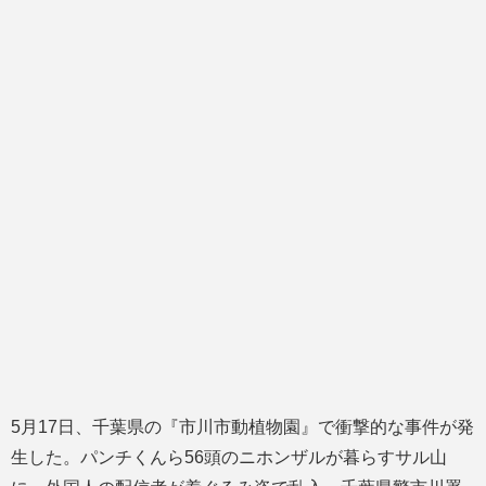
5月17日、千葉県の『市川市動植物園』で衝撃的な事件が発
生した。パンチくんら56頭のニホンザルが暮らすサル山