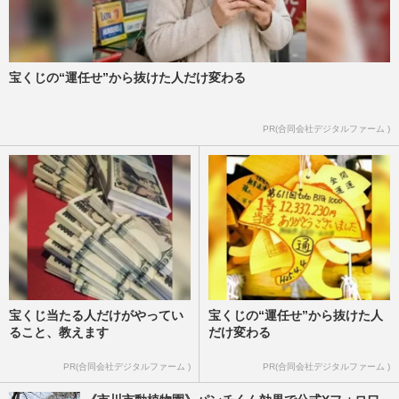
宝くじの“運任せ”から抜けた人だけ変わる
PR(合同会社デジタルファーム )
宝くじ当たる人だけがやってい
宝くじの“運任せ”から抜けた人
ること、教えます
だけ変わる
PR(合同会社デジタルファーム )
PR(合同会社デジタルファーム )