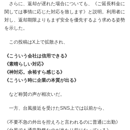
さらに、返却が遅れた場合についても、《ご延長料金に
関しては事情に応じた対応を致します》と説明。利用者に
対し、返却期限よりもまず安全を優先するよう求める姿勢
を示した。
この投稿はX上で拡散され、
《こういう会社は信用できる》
《素晴らしい対応》
《神対応。余裕すら感じる》
《こういう時に企業の本質が出る》
など称賛の声が相次いだ。
一方、台風接近を受けたSNS上では以前から、
《不要不急の外出を控えろと言われるのに普通に出勤》