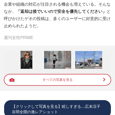
企業や組織の対応が注目される機会も増えている。そんな
なか、
「返却は後でいいので安全を優先してください」
と
呼びかけたゲオの投稿は、多くのユーザーに好意的に受け
止められたようだ。
週刊女性PRIME
すべての写真を見る
【クリックして写真を見る】眩しすぎる…広末涼子
谷間全開の激レアショット