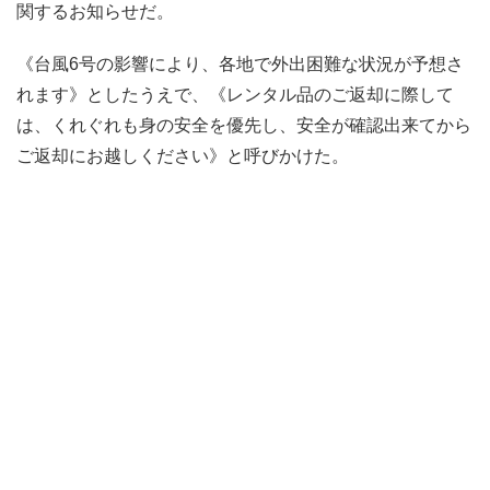
関するお知らせだ。
《台風6号の影響により、各地で外出困難な状況が予想さ
れます》としたうえで、《レンタル品のご返却に際して
は、くれぐれも身の安全を優先し、安全が確認出来てから
ご返却にお越しください》と呼びかけた。