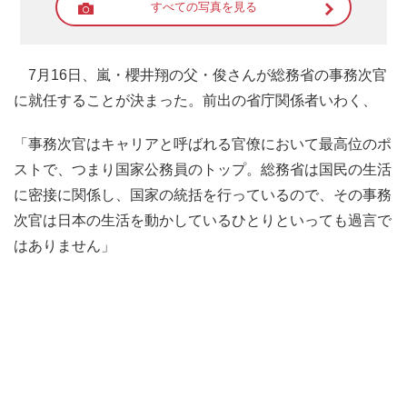
すべての写真を見る
7月16日、嵐・櫻井翔の父・俊さんが総務省の事務次官
に就任することが決まった。前出の省庁関係者いわく、
「事務次官はキャリアと呼ばれる官僚において最高位のポ
ストで、つまり国家公務員のトップ。総務省は国民の生活
に密接に関係し、国家の統括を行っているので、その事務
次官は日本の生活を動かしているひとりといっても過言で
はありません」