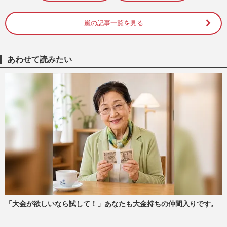
嵐の記事一覧を見る
あわせて読みたい
「大金が欲しいなら試して！」あなたも大金持ちの仲間入りです。