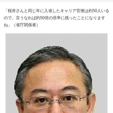
「桜井さんと同じ年に入省したキャリア官僚は約50人いる
ので、言うなれば約50倍の倍率に残ったことになります
ね」（省庁関係者）