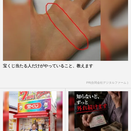
宝くじ当たる人だけがやっていること、教えます
PR(合同会社デジタルファーム )