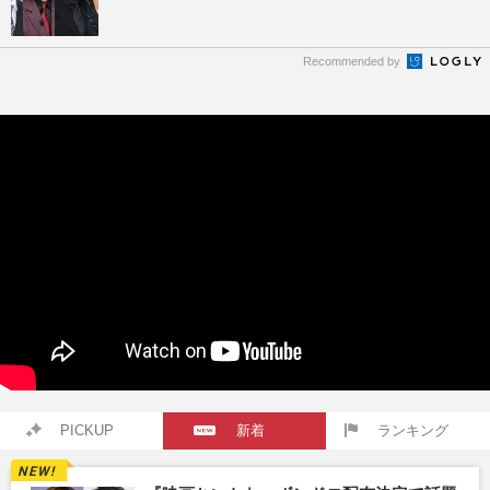
Recommended by
PICKUP
新着
ランキング