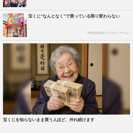
宝くじ“なんとなく”で買っている限り変わらない
PR(合同会社デジタルファーム )
宝くじを知らないまま買う人ほど、外れ続けます