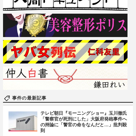
事件の最新記事
テレビ朝日『モーニングショー』玉川徹氏
「警察官が死刑にした」大阪府発砲事件へ
の持論に「警官の命をなんだと…」批判殺
到