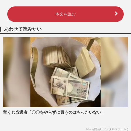
本文を読む
あわせて読みたい
宝くじ当選者「〇〇をやらずに買うのはもったいない」
PR(合同会社デジタルファーム )