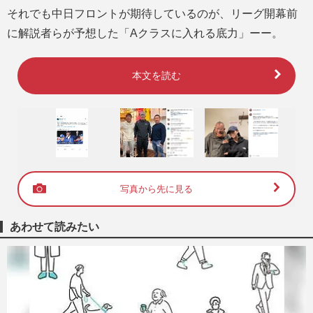
それでも中日フロントが期待しているのが、リーグ開幕前
に解説者らが予想した「Aクラスに入れる底力」ーー。
本文を読む
写真から先に見る
あわせて読みたい