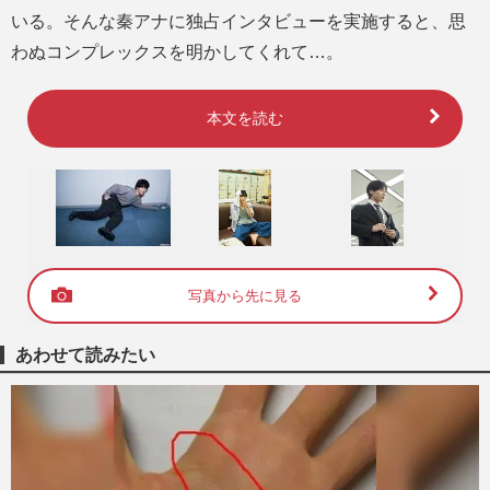
いる。そんな秦アナに独占インタビューを実施すると、思
わぬコンプレックスを明かしてくれて…。
本文を読む
写真から先に見る
あわせて読みたい