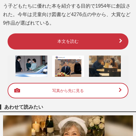
う子どもたちに優れた本を紹介する目的で1954年に創設さ
れた。今年は児童向け図書など4276点の中から、大賞など
9作品が選ばれている。
本文を読む
写真から先に見る
あわせて読みたい