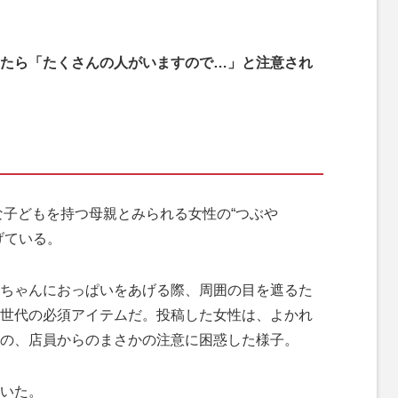
たら「たくさんの人がいますので…」と注意され
子どもを持つ母親とみられる女性の“つぶや
げている。
ちゃんにおっぱいをあげる際、周囲の目を遮るた
世代の必須アイテムだ。投稿した女性は、よかれ
の、店員からのまさかの注意に困惑した様子。
いた。