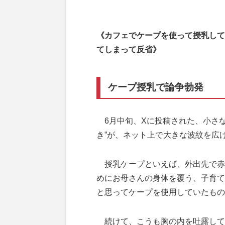
《カフェでケープを使って授乳して
てしまって反省》
ケープ授乳で論争勃発
6月中旬、Xに投稿された、小さな
き”が、ネット上で大きな波紋を広
授乳ケープといえば、外出先で赤
めにお母さんの身体を覆う、子育て
と思ってケープを使用していたもの
続けて、こうも胸の内を吐露して