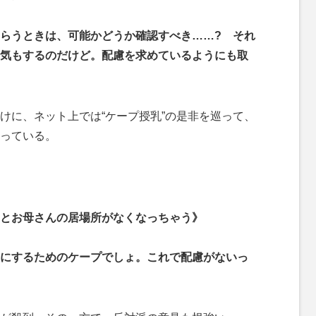
らうときは、可能かどうか確認すべき……? それ
気もするのだけど。配慮を求めているようにも取
に、ネット上では“ケープ授乳”の是非を巡って、
っている。
とお母さんの居場所がなくなっちゃう》
にするためのケープでしょ。これで配慮がないっ