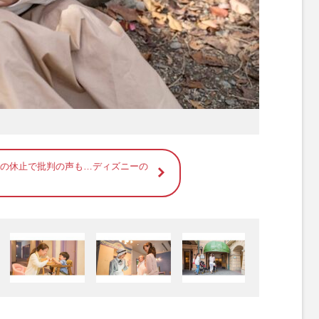
間の休止で批判の声も…ディズニーの