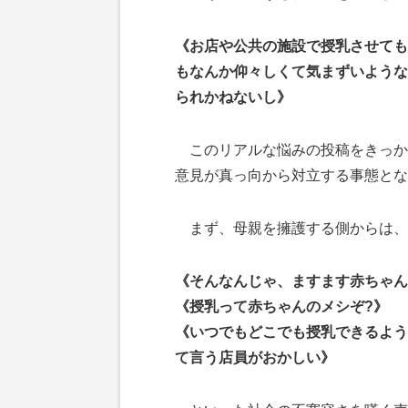
《お店や公共の施設で授乳させても
もなんか仰々しくて気まずいような
られかねないし》
このリアルな悩みの投稿をきっかけ
意見が真っ向から対立する事態とな
まず、母親を擁護する側からは、
《そんなんじゃ、ますます赤ちゃん
《授乳って赤ちゃんのメシぞ?》
《いつでもどこでも授乳できるよう
て言う店員がおかしい》