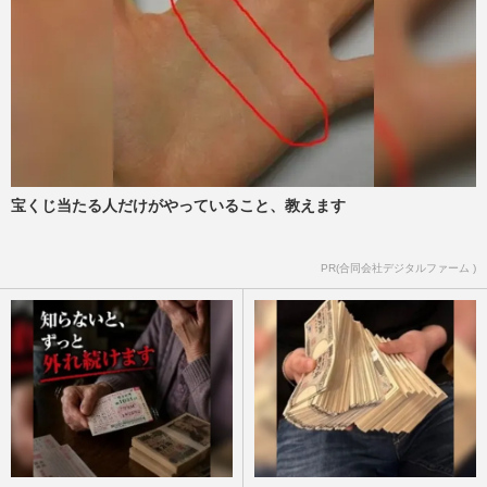
宝くじ当たる人だけがやっていること、教えます
PR(合同会社デジタルファーム )