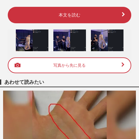
本文を読む
写真から先に見る
あわせて読みたい