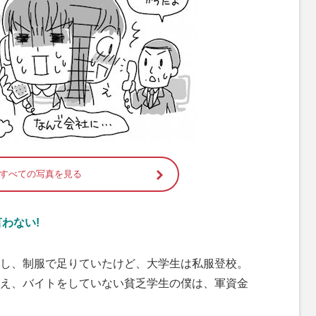
すべての写真を見る
わない!
し、制服で足りていたけど、大学生は私服登校。
え、バイトをしていない貧乏学生の僕は、軍資金