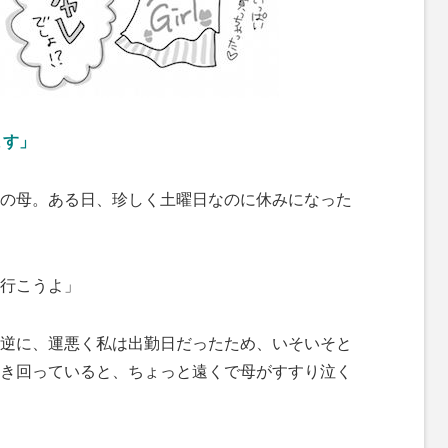
ます」
の母。ある日、珍しく土曜日なのに休みになった
行こうよ」
逆に、運悪く私は出勤日だったため、いそいそと
き回っていると、ちょっと遠くで母がすすり泣く