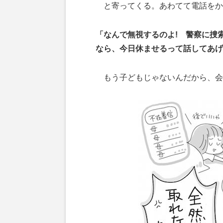
と寄ってくる。あわてて電話をか
「なんで無視するのよ! 警察に捜
なら、今日休ませるって話してあげ
もう子どもじゃないんだから、会社