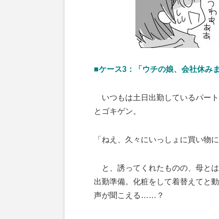
■ケース3：「ウチの娘、会社休み
いつもは土日出勤しているパート
とゴキゲン。
「ねえ、久々にいっしょに買い物に
と、誘ってくれたものの、母とは
出勤準備。化粧をして着替えてと動
声が聞こえる……？