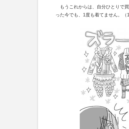
もうこれからは、自分ひとりで買
った今でも、1度も着てません。（