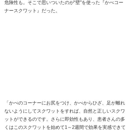
危険性も。そこで思いついたのが“壁”を使った『かべコー
ナースクワット』だった。
「かべのコーナーにお尻をつけ、かべからひざ、足が離れ
ないようにしてスクワットをすれば、自然と正しいスクワ
ットができるのです。さらに即効性もあり、患者さんの多
くはこのスクワットを始めて1～2週間で効果を実感できて