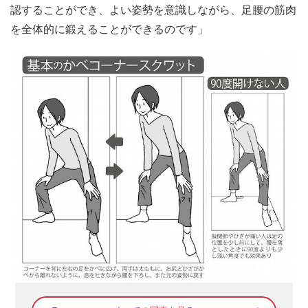
認することができ、よい姿勢を意識しながら、足腰の筋肉
を全体的に鍛えることができるのです」