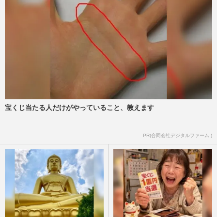
宝くじ当たる人だけがやっていること、教えます
PR(合同会社デジタルファーム )