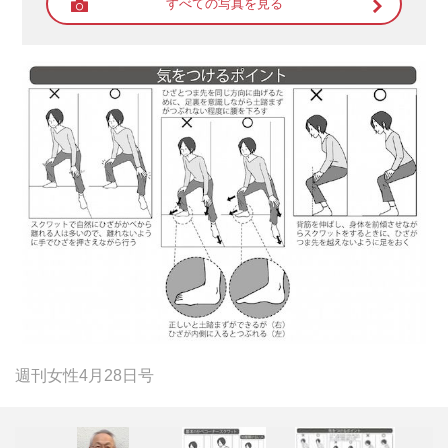
すべての写真を見る
週刊女性4月28日号