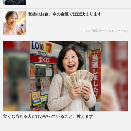
老後のお金、今の金運でほぼ決まります
PR(合同会社デジタルファーム )
宝くじ当たる人だけがやっていること、教えます