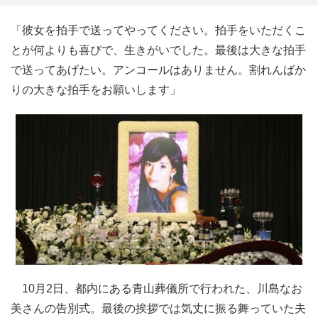
「彼女を拍手で送ってやってください。拍手をいただくこ
とが何よりも喜びで、生きがいでした。最後は大きな拍手
で送ってあげたい。アンコールはありません。割れんばか
りの大きな拍手をお願いします」
10月2日、都内にある青山葬儀所で行われた、川島なお
美さんの告別式。最後の挨拶では気丈に振る舞っていた夫