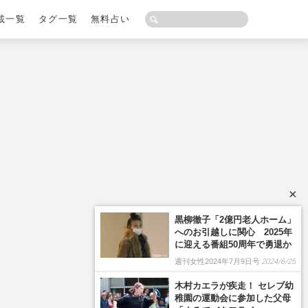
載一覧
タグ一覧
無料占い
×