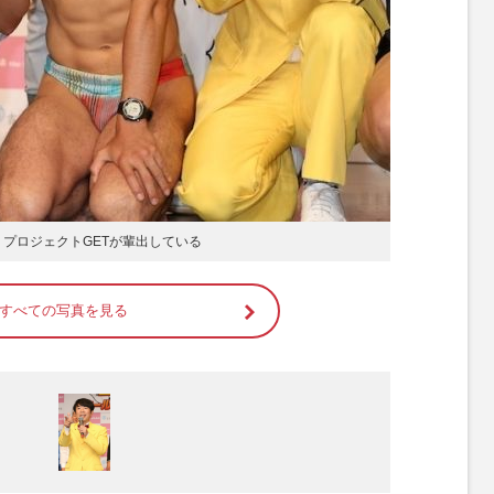
プロジェクトGETが輩出している
すべての写真を見る