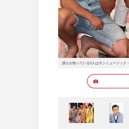
誰もが知っている3人はサンミュージック・