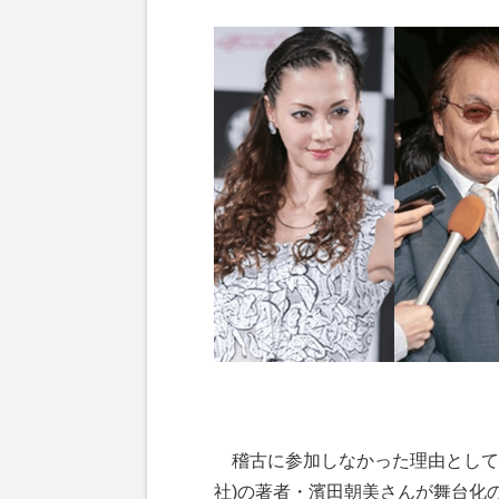
稽古に参加しなかった理由として
社)の著者・濱田朝美さんが舞台化