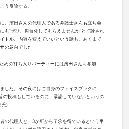
こう反論する。
に、濱田さんの代理人である弁護士さんも立ち会
にも“ぜひ、舞台化してもらえませんか”と打診され
イトル、内容を変えていいという話も。あくまで
元の意向でした」
うための打ち入りパーティーには濱田さんも参加
ました。その夜にはご自身のフェイスブックに
う旨の投稿もしているのに、承諾していないというの
氏)
者の代理人と、3か所から了承を得ているという甲