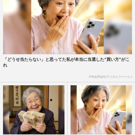
「どうせ当たらない」と思ってた私が本当に当選した“買い方”がこ
れ
PR(合同会社デジタルファーム )