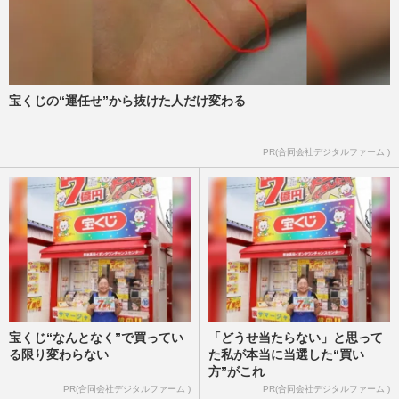
宝くじの“運任せ”から抜けた人だけ変わる
PR(合同会社デジタルファーム )
宝くじ“なんとなく”で買ってい
「どうせ当たらない」と思って
る限り変わらない
た私が本当に当選した“買い
方”がこれ
PR(合同会社デジタルファーム )
PR(合同会社デジタルファーム )