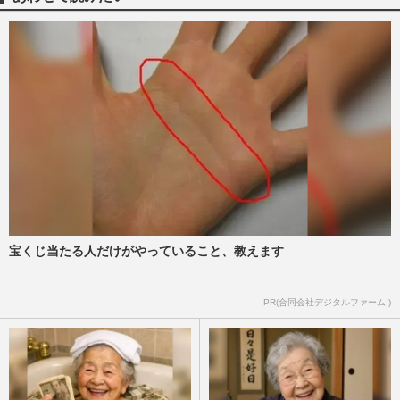
宝くじ当たる人だけがやっていること、教えます
PR(合同会社デジタルファーム )