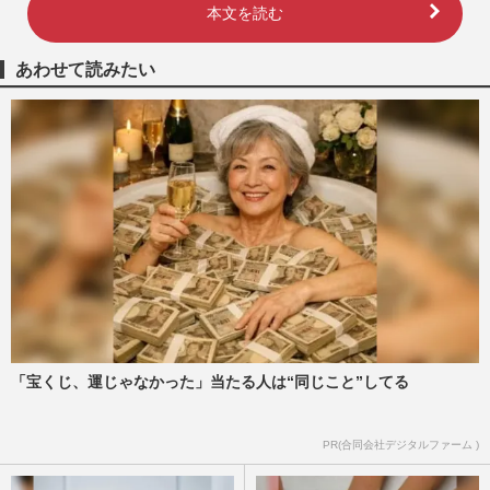
本文を読む
あわせて読みたい
「宝くじ、運じゃなかった」当たる人は“同じこと”してる
PR(合同会社デジタルファーム )