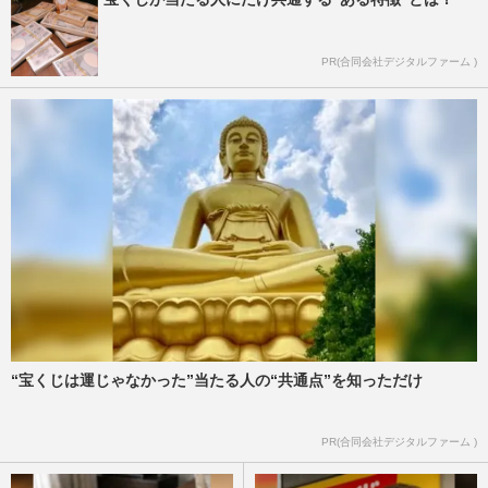
PR(合同会社デジタルファーム )
“宝くじは運じゃなかった”当たる人の“共通点”を知っただけ
PR(合同会社デジタルファーム )