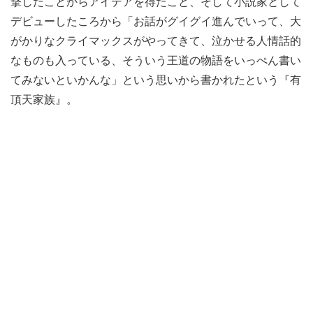
撃したことからアイデアを得たこと、そして小説家として
デビューしたころから「お話がグイグイ進んでいって、大
がかりなクライマックスがやってきて、泣かせる人情話的
なものも入っている、そういう王道の物語をいっぺん書い
てみないといかんな」という思いから書かれたという『有
頂天家族』。