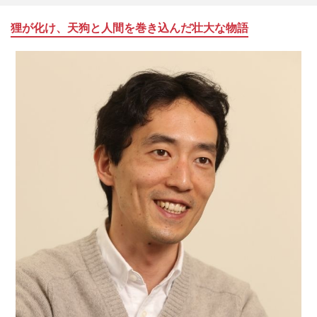
狸が化け、天狗と人間を巻き込んだ壮大な物語