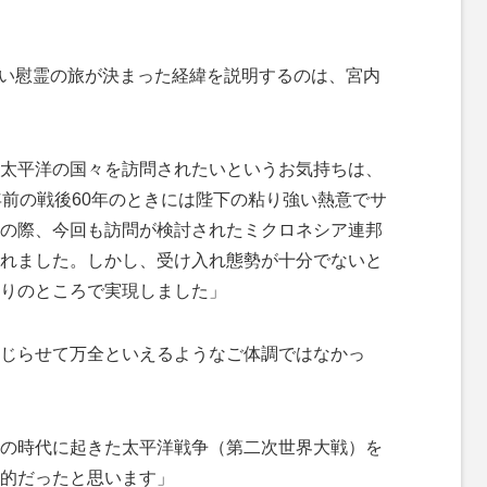
いい慰霊の旅が決まった経緯を説明するのは、宮内
太平洋の国々を訪問されたいというお気持ちは、
年前の戦後60年のときには陛下の粘り強い熱意でサ
の際、今回も訪問が検討されたミクロネシア連邦
れました。しかし、受け入れ態勢が十分でないと
りのところで実現しました」
じらせて万全といえるようなご体調ではなかっ
の時代に起きた太平洋戦争（第二次世界大戦）を
的だったと思います」