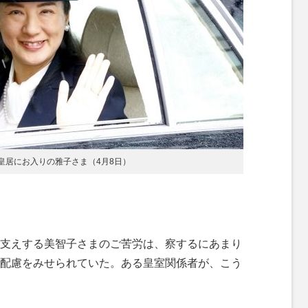
皇居にお入りの雅子さま（4月8日）
支えする美智子さまのご苦労は、察するにあまり
配慮をみせられていた。ある皇室関係者が、こう