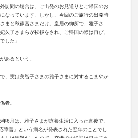
外訪問の場合は、ご出発のお見送りとご帰国のお
になっています。しかし、今回のご旅行の出発時
さまと秋篠宮さまだけ。皇居の御所で、雅子さ
妃久子さまらが挨拶をされ、ご帰国の際は再び、
でした」
があるという。
で、実は美智子さまの雅子さまに対するこまやか
係者。
05年6月は、雅子さまが療養生活に入った直後で、
適応障害』という病名が発表された翌年のことでし