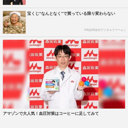
宝くじ“なんとなく”で買っている限り変わらない
PR(合同会社デジタルファーム )
アマゾンで大人気！血圧対策はコーヒーに足してみて