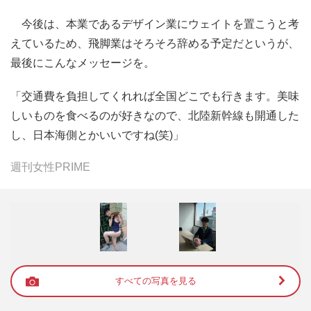
今後は、本業であるデザイン業にウェイトを置こうと考
えているため、飛脚業はそろそろ辞める予定だというが、
最後にこんなメッセージを。
「交通費を負担してくれれば全国どこでも行きます。美味
しいものを食べるのが好きなので、北陸新幹線も開通した
し、日本海側とかいいですね(笑)」
週刊女性PRIME
すべての写真を見る