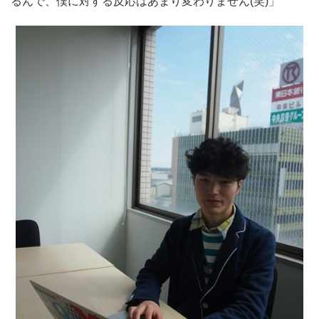
るんで、僕に対する反応はあまり変わりません(笑)」