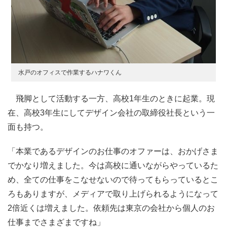
水戸のオフィスで作業するハナワくん
飛脚として活動する一方、高校1年生のときに起業。現
在、高校3年生にしてデザイン会社の取締役社長という一
面も持つ。
「本業であるデザインのお仕事のオファーは、おかげさま
でかなり増えました。今は高校に通いながらやっているた
め、全ての仕事をこなせないので待ってもらっているとこ
ろもありますが、メディアで取り上げられるようになって
2倍近くは増えました。依頼先は東京の会社から個人のお
仕事までさまざまですね」