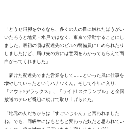
「どうせ飛脚をやるなら、多くの人の目に触れたほうがい
いだろうと地元・水戸ではなく、東京で活動することにし
ました。最初の頃は配達先のビルの警備員に止められたり
しましたけど、届け先の方には意図をわかってもらえて面
白がってくれました」
届けた配達先でまた営業をして……といった風に仕事を
増やしていったというハナワくん。そして今年に入り、
『アウト×デラックス』、『ワイド! スクランブル』と全国
放送のテレビ番組に続けて取り上げられた。
「地元の友だちからは「すごいじゃん」と言われました
ね。でも、同級生にはもともと変わった奴だと思われてい