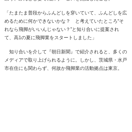
「たまたま普段からふんどしを穿いていて、ふんどしを広
めるために何かできないかな？ と考えていたところ“そ
れなら飛脚がいいんじゃない？”と知り合いに提案され
て、高1の夏に飛脚業をスタートしました」
知り合いを介して『朝日新聞』で紹介されると、多くの
メディアで取り上げられるように。しかし、茨城県・水戸
市在住にも関わらず、何故か飛脚業の活動拠点は東京。