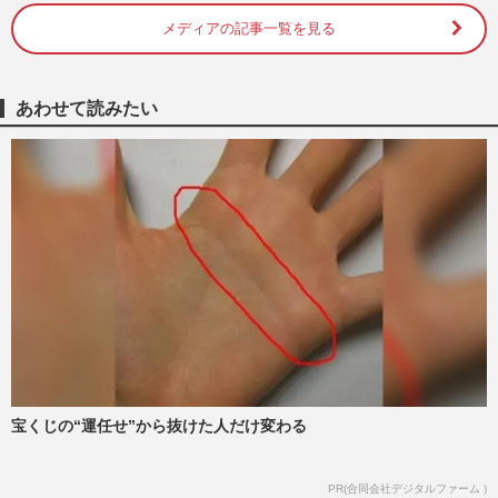
メディアの記事一覧を見る
あわせて読みたい
宝くじの“運任せ”から抜けた人だけ変わる
PR(合同会社デジタルファーム )