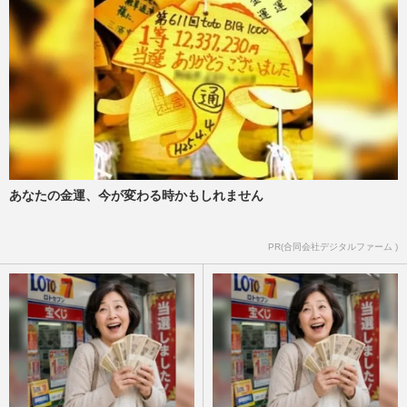
あなたの金運、今が変わる時かもしれません
PR(合同会社デジタルファーム )