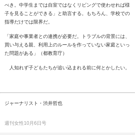
べき。中学生までは自室ではなくリビングで使わせれば様
子を見ることができる」と助言する。もちろん、学校での
指導だけでは限界だ。
「家庭や事業者との連携が必要だ。トラブルの背景には、
買い与える親、利用上のルールを作っていない家庭といっ
た問題がある」（都教育庁）
人知れず子どもたちが追い込まれる前に何とかしたい。
ジャーナリスト・渋井哲也
週刊女性10月6日号