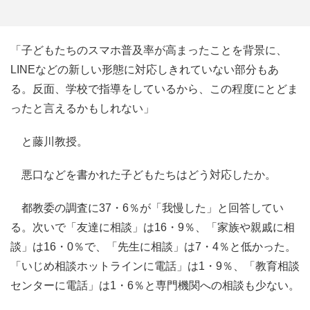
「子どもたちのスマホ普及率が高まったことを背景に、
LINEなどの新しい形態に対応しきれていない部分もあ
る。反面、学校で指導をしているから、この程度にとどま
ったと言えるかもしれない」
と藤川教授。
悪口などを書かれた子どもたちはどう対応したか。
都教委の調査に37・6％が「我慢した」と回答してい
る。次いで「友達に相談」は16・9％、「家族や親戚に相
談」は16・0％で、「先生に相談」は7・4％と低かった。
「いじめ相談ホットラインに電話」は1・9％、「教育相談
センターに電話」は1・6％と専門機関への相談も少ない。