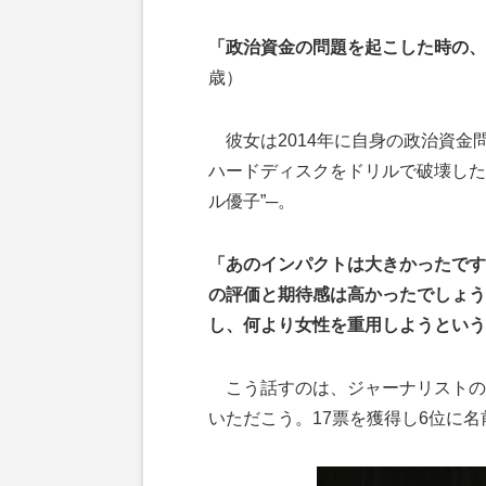
「政治資金の問題を起こした時の、
歳）
彼女は2014年に自身の政治資金
ハードディスクをドリルで破壊した
ル優子”─。
「あのインパクトは大きかったです
の評価と期待感は高かったでしょう
し、何より女性を重用しようという
こう話すのは、ジャーナリストの
いただこう。17票を獲得し6位に