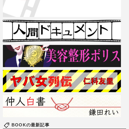
BOOKの最新記事