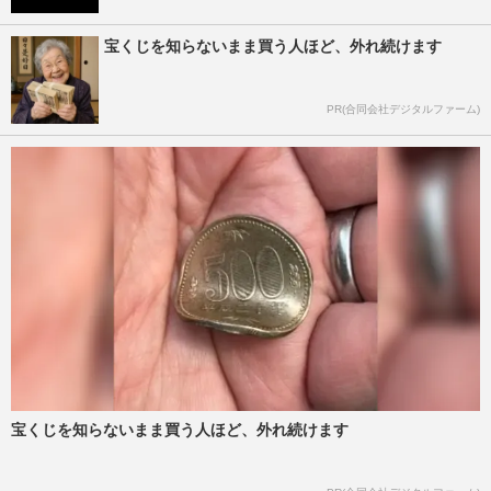
宝くじを知らないまま買う人ほど、外れ続けます
PR(合同会社デジタルファーム)
宝くじを知らないまま買う人ほど、外れ続けます