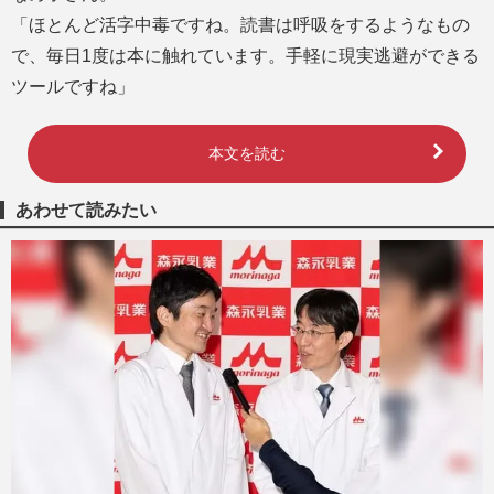
「ほとんど活字中毒ですね。読書は呼吸をするようなもの
で、毎日1度は本に触れています。手軽に現実逃避ができる
ツールですね」
本文を読む
あわせて読みたい