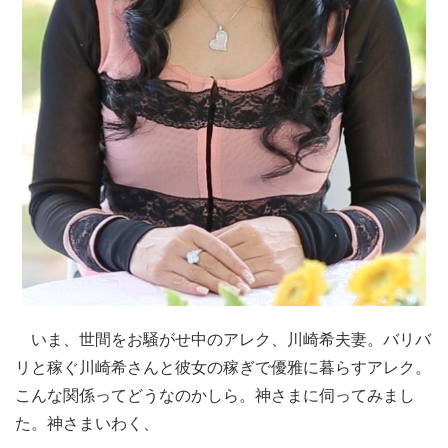
いま、世間をお騒がせ中のアレク、川崎希夫妻。バリバ
リと稼ぐ川崎希さんと彼女の稼ぎで優雅に暮らすアレク。
こんな関係ってどうなのかしら。神さまに伺ってみまし
た。神さまいわく、