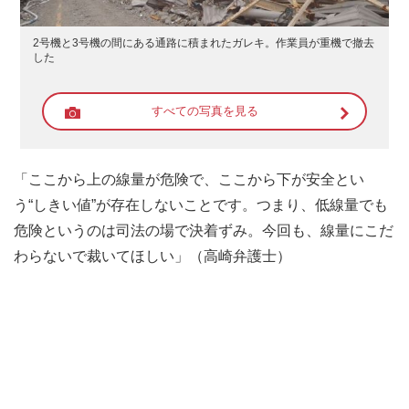
2号機と3号機の間にある通路に積まれたガレキ。作業員が重機で撤去
した
すべての写真を見る
「ここから上の線量が危険で、ここから下が安全とい
う“しきい値”が存在しないことです。つまり、低線量でも
危険というのは司法の場で決着ずみ。今回も、線量にこだ
わらないで裁いてほしい」（高崎弁護士）