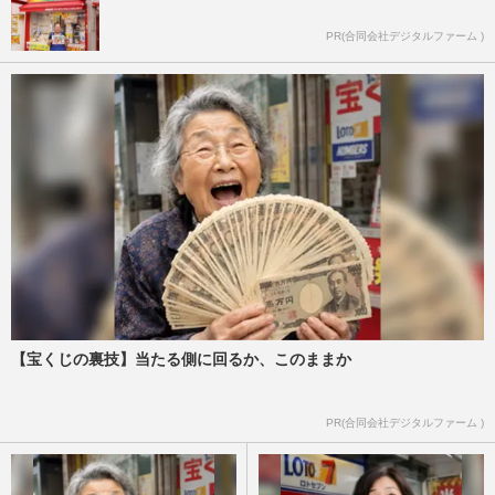
PR(合同会社デジタルファーム )
【宝くじの裏技】当たる側に回るか、このままか
PR(合同会社デジタルファーム )