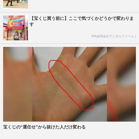
【宝くじ買う前に】ここで気づくかどうかで変わりま
す
PR(合同会社デジタルファーム )
宝くじの“運任せ”から抜けた人だけ変わる