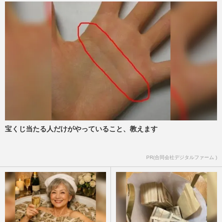
宝くじ当たる人だけがやっていること、教えます
PR(合同会社デジタルファーム )