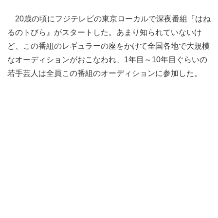
20歳の頃にフジテレビの東京ローカルで深夜番組『はね
るのトびら』がスタートした。あまり知られていないけ
ど、この番組のレギュラーの座をかけて全国各地で大規模
なオーディションがおこなわれ、1年目～10年目ぐらいの
若手芸人は全員この番組のオーディションに参加した。