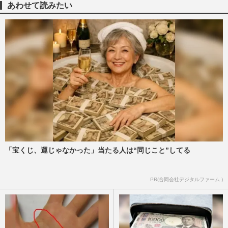
あわせて読みたい
「宝くじ、運じゃなかった」当たる人は“同じこと”してる
PR(合同会社デジタルファーム )