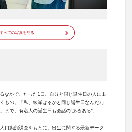
すべての写真を見る
あるなかで、たった1日。自分と同じ誕生日の人に出
くもの。「私、綾瀬はるかと同じ誕生日なんだ♪」
」まで、有名人の誕生日も会話の“あるある”。
人口動態調査をもとに、出生に関する最新データ