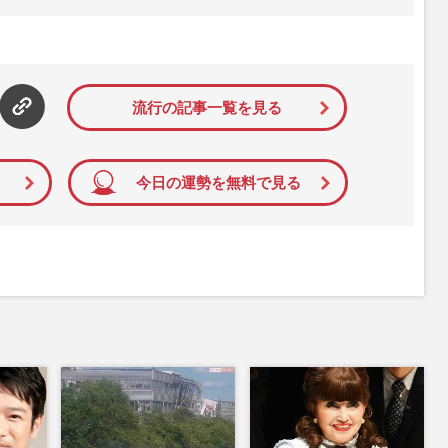
流行の記事一覧を見る
今日の運勢を無料で見る