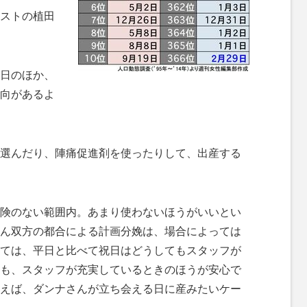
ストの植田
日のほか、
向があるよ
選んだり、陣痛促進剤を使ったりして、出産する
険のない範囲内。あまり使わないほうがいいとい
ん双方の都合による計画分娩は、場合によっては
ては、平日と比べて祝日はどうしてもスタッフが
も、スタッフが充実しているときのほうが安心で
えば、ダンナさんが立ち会える日に産みたいケー