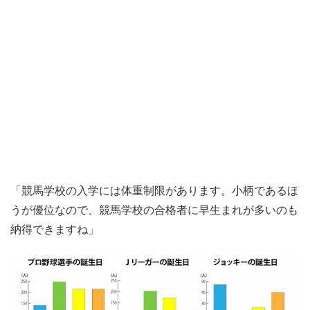
「競馬学校の入学には体重制限があります。小柄であるほ
うが優位なので、競馬学校の合格者に早生まれが多いのも
納得できますね」