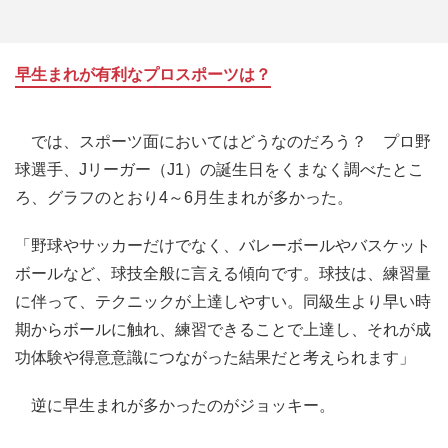
早生まれが有利なプロスポーツは？
では、スポーツ面においてはどうなのだろう？ プロ野
球選手、Jリーガー（J1）の誕生日をくまなく調べたとこ
ろ、グラフのとおり4～6月生まれが多かった。
「野球やサッカーだけでなく、バレーボールやバスケット
ボールなど、球技全般に言える傾向です。球技は、練習量
に伴って、テクニックが上達しやすい。同級生より早い時
期からボールに触れ、練習できることで上達し、それが成
功体験や得意意識につながった結果だと考えられます」
逆に早生まれが多かったのがジョッキー。