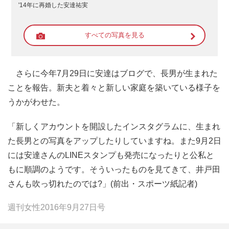
'14年に再婚した安達祐実
すべての写真を見る
さらに今年7月29日に安達はブログで、長男が生まれた
ことを報告。新夫と着々と新しい家庭を築いている様子を
うかがわせた。
「新しくアカウントを開設したインスタグラムに、生まれ
た長男との写真をアップしたりしていますね。また9月2日
には安達さんのLINEスタンプも発売になったりと公私と
もに順調のようです。そういったものを見てきて、井戸田
さんも吹っ切れたのでは?」(前出・スポーツ紙記者)
週刊女性2016年9月27日号