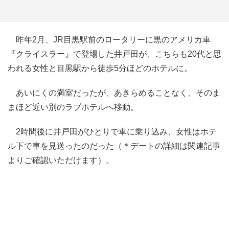
昨年2月、JR目黒駅前のロータリーに黒のアメリカ車
『クライスラー』で登場した井戸田が、こちらも20代と思
われる女性と目黒駅から徒歩5分ほどのホテルに。
あいにくの満室だったが、あきらめることなく、そのま
まほど近い別のラブホテルへ移動。
2時間後に井戸田がひとりで車に乗り込み、女性はホテ
ル下で車を見送ったのだった（＊デートの詳細は関連記事
よりご確認いただけます）。