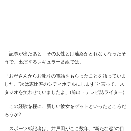
記事が出たあと、その女性とは連絡がとれなくなったそ
うで、出演するレギュラー番組では、
「お母さんからお叱りの電話をもらったことを語っていま
した。“次は恵比寿のシティホテルにします”と言って、ス
タジオを笑わせていましたよ」(前出・テレビ誌ライター)
この経験を糧に、新しい彼女をゲットといったところだ
ろうか?
スポーツ紙記者は、井戸田がここ数年、“新たな恋”の目