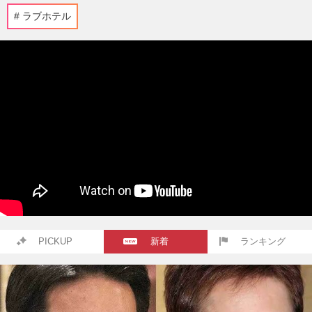
ラブホテル
PICKUP
新着
ランキング