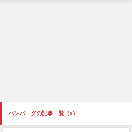
ハンバーグの記事一覧
（6）