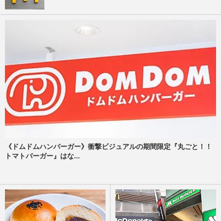
《ドムドムハンバーガー》衝撃ビジュアルの期間限定『丸ごと！！
トマトバーガー』はな...