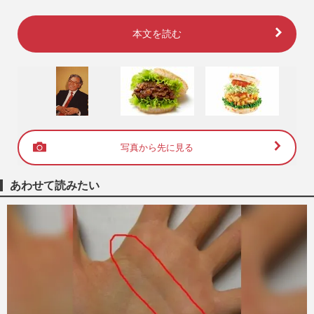
本文を読む
写真から先に見る
あわせて読みたい