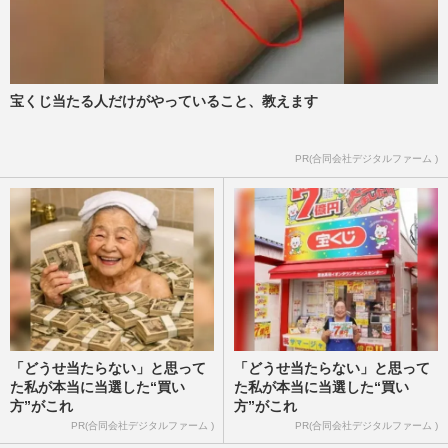
宝くじ当たる人だけがやっていること、教えます
PR(合同会社デジタルファーム )
「どうせ当たらない」と思って
「どうせ当たらない」と思って
た私が本当に当選した“買い
た私が本当に当選した“買い
方”がこれ
方”がこれ
PR(合同会社デジタルファーム )
PR(合同会社デジタルファーム )